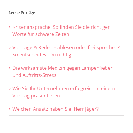
Letzte Beiträge
Krisenansprache: So finden Sie die richtigen
Worte für schwere Zeiten
Vorträge & Reden – ablesen oder frei sprechen?
So entscheidest Du richtig.
Die wirksamste Medizin gegen Lampenfieber
und Auftritts-Stress
Wie Sie Ihr Unternehmen erfolgreich in einem
Vortrag präsentieren
Welchen Ansatz haben Sie, Herr Jäger?