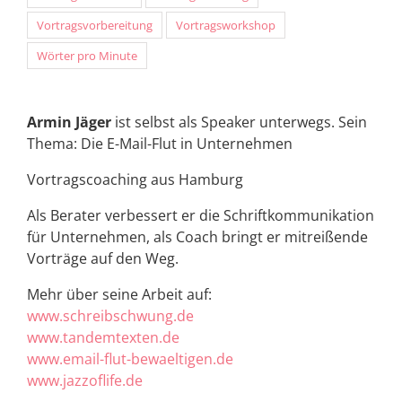
Vortragsvorbereitung
Vortragsworkshop
Wörter pro Minute
Armin Jäger
ist selbst als Speaker unterwegs. Sein
Thema: Die E-Mail-Flut in Unternehmen
Vortragscoaching aus Hamburg
Als Berater verbessert er die Schriftkommunikation
für Unternehmen, als Coach bringt er mitreißende
Vorträge auf den Weg.
Mehr über seine Arbeit auf:
www.schreibschwung.de
www.tandemtexten.de
www.email-flut-bewaeltigen.de
www.jazzoflife.de